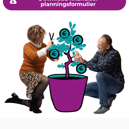
planningsformulier