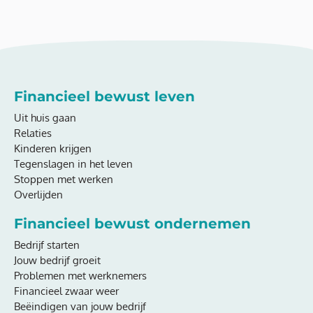
Financieel bewust leven
Uit huis gaan
Relaties
Kinderen krijgen
Tegenslagen in het leven
Stoppen met werken
Overlijden
Financieel bewust ondernemen
Bedrijf starten
Jouw bedrijf groeit
Problemen met werknemers
Financieel zwaar weer
Beëindigen van jouw bedrijf