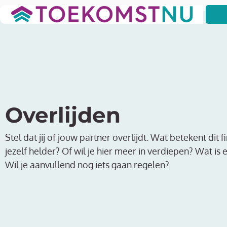
Overlijden
Stel dat jij of jouw partner overlijdt. Wat betekent dit 
jezelf helder? Of wil je hier meer in verdiepen? Wat is 
Wil je aanvullend nog iets gaan regelen?