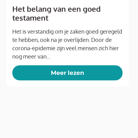
Het belang van een goed
testament
Het is verstandig om je zaken goed geregeld
te hebben, ook na je overlijden. Door de
corona-epidemie zijn veel mensen zich hier
nog meer van…
Meer lezen