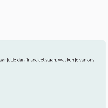
aar jullie dan financieel staan. Wat kun je van ons