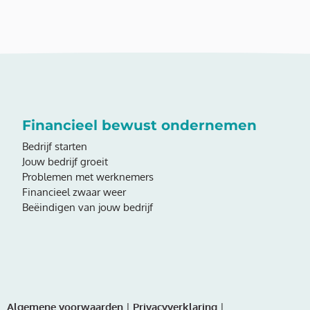
Financieel bewust ondernemen
Bedrijf starten
Jouw bedrijf groeit
Problemen met werknemers
Financieel zwaar weer
Beëindigen van jouw bedrijf
Algemene voorwaarden
|
Privacyverklaring
|