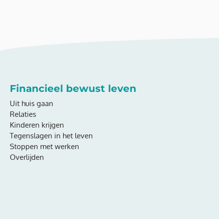
Financieel bewust leven
Uit huis gaan
Relaties
Kinderen krijgen
Tegenslagen in het leven
Stoppen met werken
Overlijden