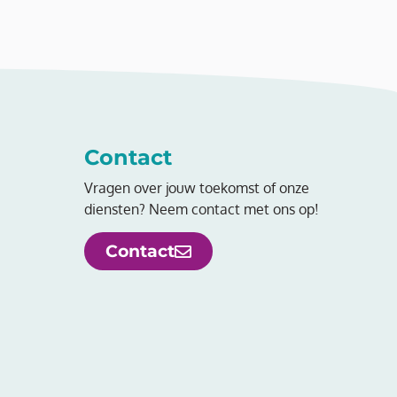
Contact
Vragen over jouw toekomst of onze
diensten? Neem contact met ons op!
Contact