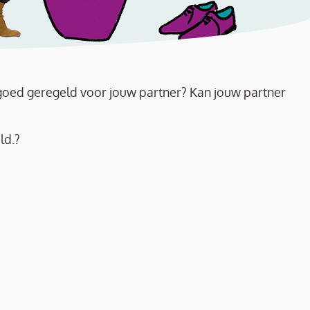
 goed geregeld voor jouw partner? Kan jouw partner
ld.?