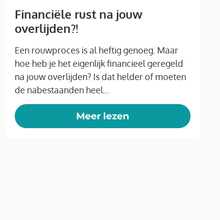
Financiële rust na jouw
overlijden?!
Een rouwproces is al heftig genoeg. Maar
hoe heb je het eigenlijk financieel geregeld
na jouw overlijden? Is dat helder of moeten
de nabestaanden heel…
Meer lezen