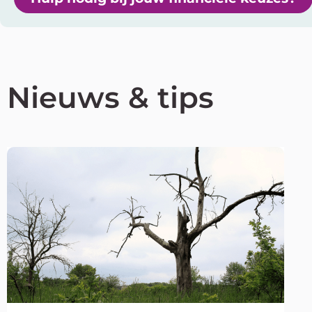
Nieuws & tips