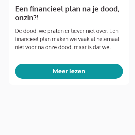
Een financieel plan na je dood,
onzin?!
De dood, we praten er liever niet over. Een
financieel plan maken we vaak al helemaal
niet voor na onze dood, maar is dat wel…
Meer lezen