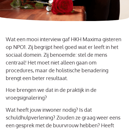
Wat een mooi interview gaf HKH Maxima gisteren
op NPO1. Zij begrijpt heel goed wat er leeft in het
sociaal domein. Zij benoemde: stel de mens
centraal! Het moet niet alleen gaan om
procedures, maar de holistische benadering
brengt een beter resultaat.
Hoe brengen we dat in de praktijk in de
vroegsignalering?
Wat heeft jouw inwoner nodig? Is dat
schuldhulpverlening? Zouden ze graag weer eens
een gesprek met de buurvrouw hebben? Heeft