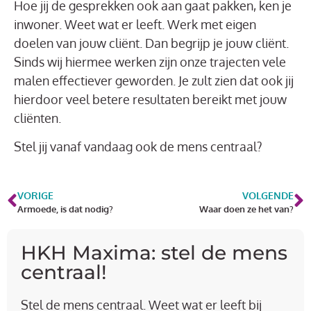
Hoe jij de gesprekken ook aan gaat pakken, ken je
inwoner. Weet wat er leeft. Werk met eigen
doelen van jouw cliënt. Dan begrijp je jouw cliënt.
Sinds wij hiermee werken zijn onze trajecten vele
malen effectiever geworden. Je zult zien dat ook jij
hierdoor veel betere resultaten bereikt met jouw
cliënten.
Stel jij vanaf vandaag ook de mens centraal?
VORIGE
VOLGENDE
Armoede, is dat nodig?
Waar doen ze het van?
HKH Maxima: stel de mens
centraal!
Stel de mens centraal. Weet wat er leeft bij