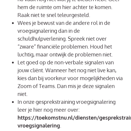
hem de ruimte om hier achter te komen.
Raak niet te snel teleurgesteld.
Wees je bewust van de andere rol in de
vroegsignalering dan in de
schuldhulpverlening. Spreek niet over
“zware” financiële problemen. Houd het
luchtig, maar ontwijk de problemen niet.
Let goed op de non-verbale signalen van
jouw cliënt. Wanneer het nog niet live kan,
kies dan bij voorkeur voor mogelijkheden via
Zoom of Teams. Dan mis je deze signalen
niet.
In onze gesprekstraining vroegsignalering
leer je hier nog meer over:
https://toekomstnu.nl/diensten/gesprekstrai
vroegsignalering
.