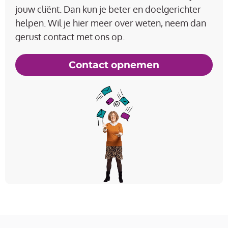
jouw cliënt. Dan kun je beter en doelgerichter
helpen. Wil je hier meer over weten, neem dan
gerust contact met ons op.
Contact opnemen