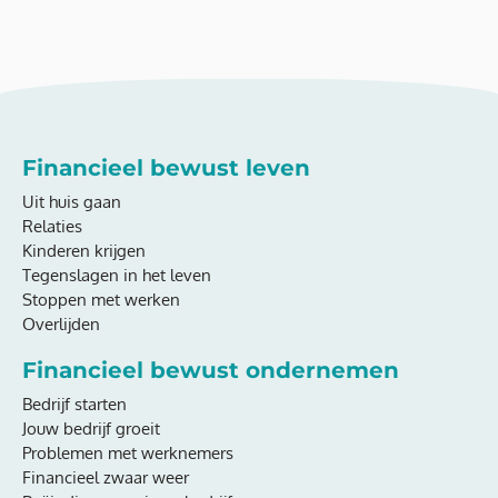
Financieel bewust leven
Uit huis gaan
Relaties
Kinderen krijgen
Tegenslagen in het leven
Stoppen met werken
Overlijden
Financieel bewust ondernemen
Bedrijf starten
Jouw bedrijf groeit
Problemen met werknemers
Financieel zwaar weer