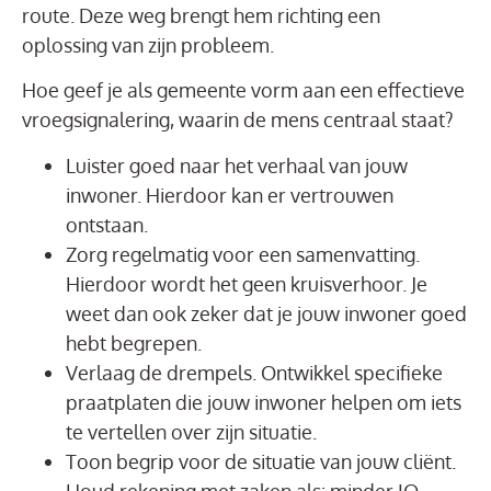
route. Deze weg brengt hem richting een
oplossing van zijn probleem.
Hoe geef je als gemeente vorm aan een effectieve
vroegsignalering, waarin de mens centraal staat?
Luister goed naar het verhaal van jouw
inwoner. Hierdoor kan er vertrouwen
ontstaan.
Zorg regelmatig voor een samenvatting.
Hierdoor wordt het geen kruisverhoor. Je
weet dan ook zeker dat je jouw inwoner goed
hebt begrepen.
Verlaag de drempels. Ontwikkel specifieke
praatplaten die jouw inwoner helpen om iets
te vertellen over zijn situatie.
Toon begrip voor de situatie van jouw cliënt.
Houd rekening met zaken als: minder IQ