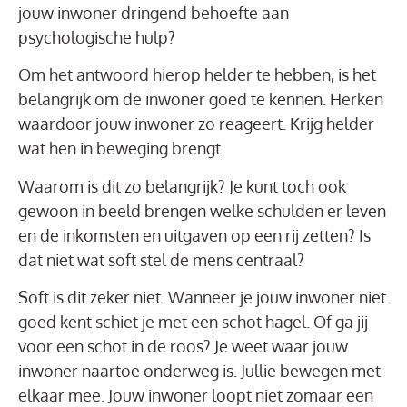
jouw inwoner dringend behoefte aan
psychologische hulp?
Om het antwoord hierop helder te hebben, is het
belangrijk om de inwoner goed te kennen. Herken
waardoor jouw inwoner zo reageert. Krijg helder
wat hen in beweging brengt.
Waarom is dit zo belangrijk? Je kunt toch ook
gewoon in beeld brengen welke schulden er leven
en de inkomsten en uitgaven op een rij zetten? Is
dat niet wat soft stel de mens centraal?
Soft is dit zeker niet. Wanneer je jouw inwoner niet
goed kent schiet je met een schot hagel. Of ga jij
voor een schot in de roos? Je weet waar jouw
inwoner naartoe onderweg is. Jullie bewegen met
elkaar mee. Jouw inwoner loopt niet zomaar een