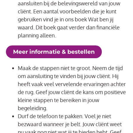
aansluiten bij de belevingswereld van jouw
cliënt. Een aantal voorbeelden die je kunt
gebruiken vind je in ons boek Wat ben jij
waard. Dit boek gaat verder dan financiële
planning alleen.
Meer informatie & bestellen
Maak de stappen niet te groot. Neem de tijd
om aansluiting te vinden bij jouw cliënt. Hij
heeft vaak veel vervelende ervaringen achter
de rug. Geef jouw cliënt de kans om positieve
kleine stappen te bereiken in jouw
begeleiding.
Durf de telefoon te pakken. Voel je niet
bezwaard wanneer je belt. Jouw cliënt weet
nu vaak nog niet wat jij te bieden hebt. Geef