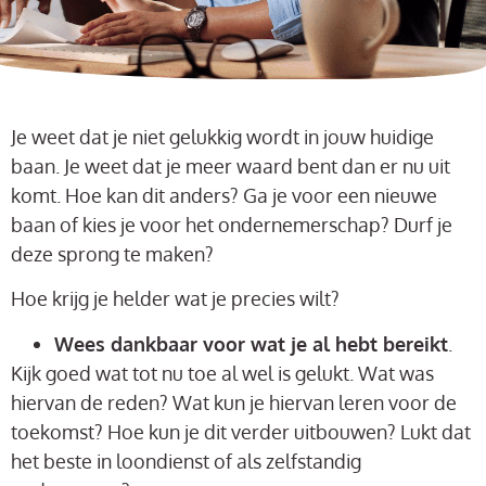
Je weet dat je niet gelukkig wordt in jouw huidige
baan. Je weet dat je meer waard bent dan er nu uit
komt. Hoe kan dit anders? Ga je voor een nieuwe
baan of kies je voor het ondernemerschap? Durf je
deze sprong te maken?
Hoe krijg je helder wat je precies wilt?
Wees dankbaar voor wat je al hebt bereikt
.
Kijk goed wat tot nu toe al wel is gelukt. Wat was
hiervan de reden? Wat kun je hiervan leren voor de
toekomst? Hoe kun je dit verder uitbouwen? Lukt dat
het beste in loondienst of als zelfstandig