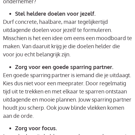
ondernemer?
Stel heldere doelen voor jezelf.
Durf concrete, haalbare, maar tegelijkertijd
uitdagende doelen voor jezelf te formuleren.
Misschien is het een idee om eens een moodboard te
maken. Van daaruit krijg je die doelen helder die
voor jou echt belangrijk zijn.
Zorg voor een goede sparring partner.
Een goede sparring partner is iemand die je uitdaagt.
Kies dus niet voor een meeprater. Door regelmatig
tijd uit te trekken en met elkaar te sparren ontstaan
uitdagende en mooie plannen. Jouw sparring partner
houdt jou scherp. Ook jouw blinde vlekken komen
aan de orde.
Zorg voor focus.