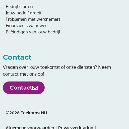
Bedrijf starten
Jouw bedrijf groeit
Problemen met werknemers
Financieel zwaar weer
Beëindigen van jouw bedrijf
Contact
Vragen over jouw toekomst of onze diensten? Neem
contact met ons op!
Contact
©2026 ToekomstNU
Algemene voorwaarden
|
Privacyverklaring
|