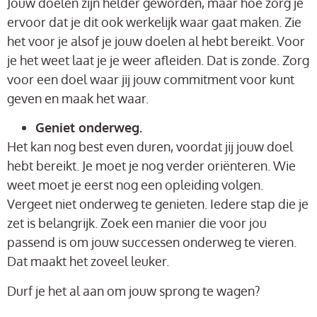
Jouw doelen zijn helder geworden, maar hoe zorg je
ervoor dat je dit ook werkelijk waar gaat maken. Zie
het voor je alsof je jouw doelen al hebt bereikt. Voor
je het weet laat je je weer afleiden. Dat is zonde. Zorg
voor een doel waar jij jouw commitment voor kunt
geven en maak het waar.
Geniet onderweg.
Het kan nog best even duren, voordat jij jouw doel
hebt bereikt. Je moet je nog verder oriënteren. Wie
weet moet je eerst nog een opleiding volgen.
Vergeet niet onderweg te genieten. Iedere stap die je
zet is belangrijk. Zoek een manier die voor jou
passend is om jouw successen onderweg te vieren.
Dat maakt het zoveel leuker.
Durf je het al aan om jouw sprong te wagen?