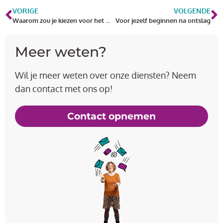
VORIGE
VOLGENDE
Waarom zou je kiezen voor het ondernemerschap?
Voor jezelf beginnen na ontslag
Meer weten?
Wil je meer weten over onze diensten? Neem
dan contact met ons op!
Contact opnemen