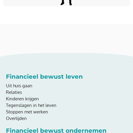
Financieel bewust leven
Uit huis gaan
Relaties
Kinderen krijgen
Tegenslagen in het leven
Stoppen met werken
Overlijden
Financieel bewust ondernemen