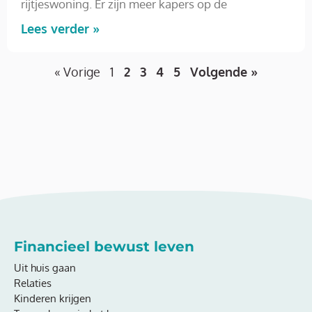
rijtjeswoning. Er zijn meer kapers op de
Lees verder »
« Vorige
1
2
3
4
5
Volgende »
Financieel bewust leven
Uit huis gaan
Relaties
Kinderen krijgen