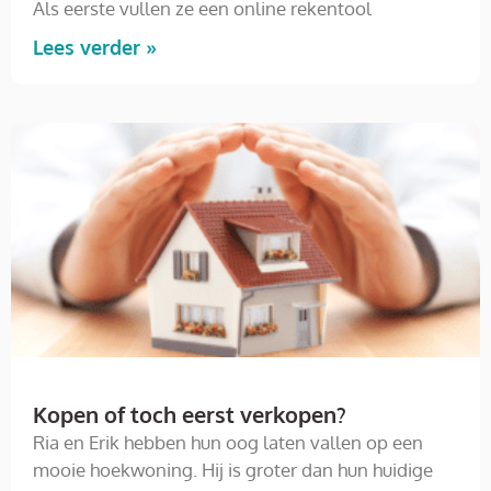
Als eerste vullen ze een online rekentool
Lees verder »
Kopen of toch eerst verkopen?
Ria en Erik hebben hun oog laten vallen op een
mooie hoekwoning. Hij is groter dan hun huidige