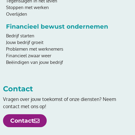
Tegenslagen in het leven
Stoppen met werken
Overlijden
Financieel bewust ondernemen
Bedrijf starten
Jouw bedrijf groeit
Problemen met werknemers
Financieel zwaar weer
Beëindigen van jouw bedrijf
Contact
Vragen over jouw toekomst of onze diensten? Neem
contact met ons op!
Contact