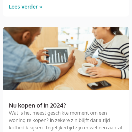
Lees verder »
Nu kopen of in 2024?
Wat is het meest geschikte moment om een
woning te kopen? In zekere zin blijft dat altijd
koffiedik kijken. Tegelijkertijd zijn er wel een aantal