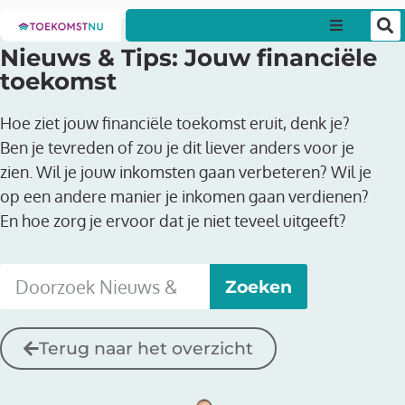
Nieuws & Tips: Jouw financiële
Particul
toekomst
Zakelijk
Hoe ziet jouw financiële toekomst eruit, denk je?
Ben je tevreden of zou je dit liever anders voor je
Over on
zien. Wil je jouw inkomsten gaan verbeteren? Wil je
op een andere manier je inkomen gaan verdienen?
En hoe zorg je ervoor dat je niet teveel uitgeeft?
Nieuws &
Contact
Zoeken
Terug naar het overzicht